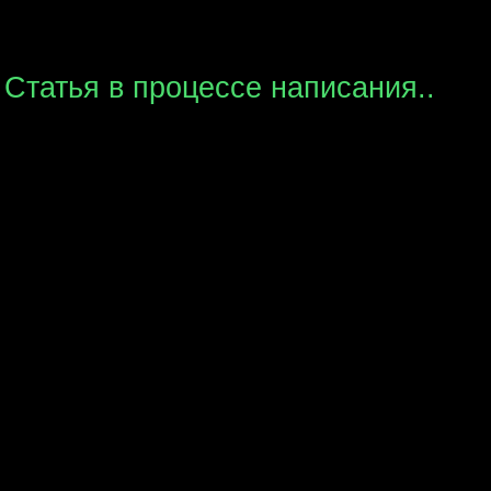
Статья в процессе написания..