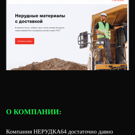
О КОМПАНИИ:
Компания НЕРУДКА64 достаточно давно