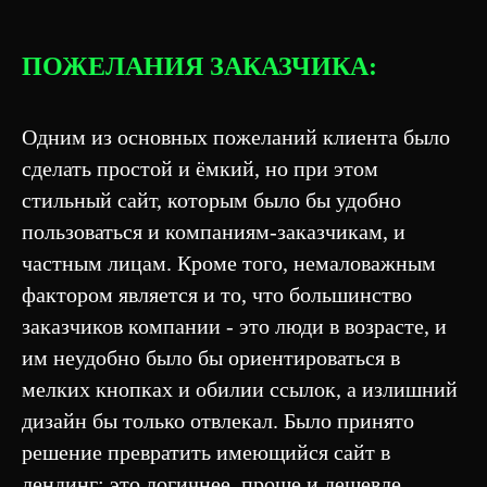
ПОЖЕЛАНИЯ ЗАКАЗЧИКА:
Одним из основных пожеланий клиента было
сделать простой и ёмкий, но при этом
стильный сайт, которым было бы удобно
пользоваться и компаниям-заказчикам, и
частным лицам. Кроме того, немаловажным
фактором является и то, что большинство
заказчиков компании - это люди в возрасте, и
им неудобно было бы ориентироваться в
мелких кнопках и обилии ссылок, а излишний
дизайн бы только отвлекал. Было принято
решение превратить имеющийся сайт в
лендинг: это логичнее, проще и дешевле.