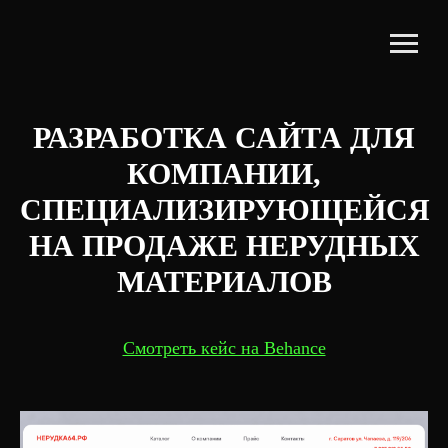
РАЗРАБОТКА САЙТА ДЛЯ
КОМПАНИИ,
СПЕЦИАЛИЗИРУЮЩЕЙСЯ
НА ПРОДАЖЕ НЕРУДНЫХ
МАТЕРИАЛОВ
Смотреть кейс на Behance