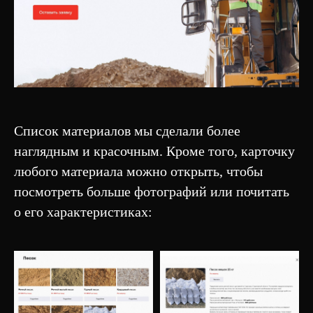
Список материалов мы сделали более
наглядным и красочным. Кроме того, карточку
любого материала можно открыть, чтобы
посмотреть больше фотографий или почитать
о его характеристиках: