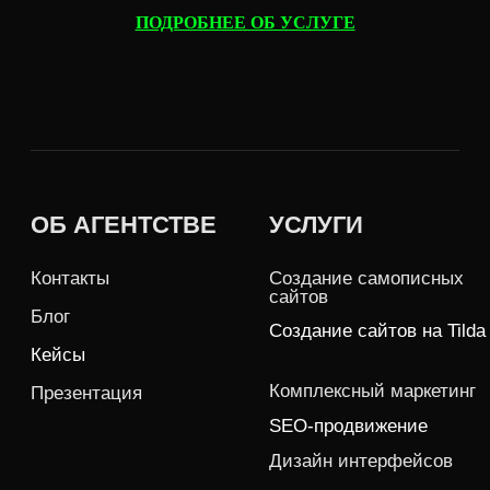
ПОДРОБНЕЕ ОБ УСЛУГЕ