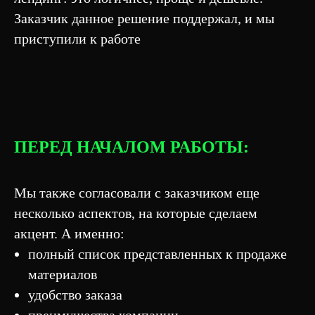
Заказчик данное решение поддержал, и мы
приступили к работе
ПЕРЕД НАЧАЛОМ РАБОТЫ:
Мы также согласовали с заказчиком еще
несколько аспектов, на которые сделаем
акцент. А именно:
полный список представленных к продаже
материалов
удобство заказа