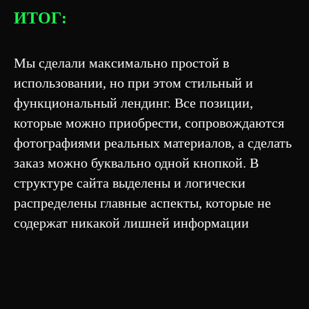
ИТОГ:
Мы сделали максимально простой в
использовании, но при этом стильный и
функциональный лендинг. Все позиции,
которые можно приобрести, сопровождаются
фотографиями реальных материалов, а сделать
заказ можно буквально одной кнопкой. В
структуре сайта выделены и логически
распределены главные аспекты, которые не
содержат никакой лишней информации