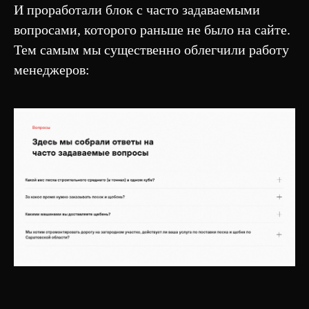
И проработали блок с часто задаваемыми
вопросами, которого раньше не было на сайте.
Тем самым мы существенно облегчили работу
менеджеров: