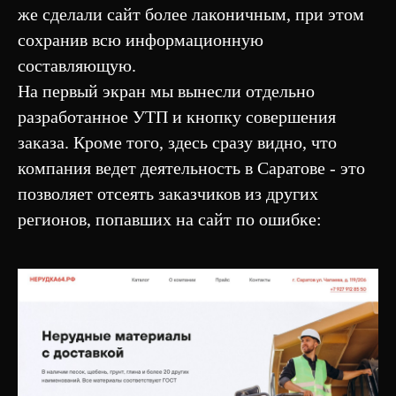
же сделали сайт более лаконичным, при этом
сохранив всю информационную
составляющую.
На первый экран мы вынесли отдельно
разработанное УТП и кнопку совершения
заказа. Кроме того, здесь сразу видно, что
компания ведет деятельность в Саратове - это
позволяет отсеять заказчиков из других
регионов, попавших на сайт по ошибке: