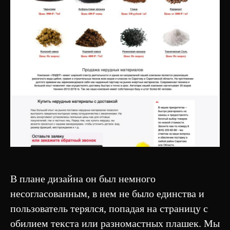
В плане дизайна он был немного
несогласованным, в нем не было единства и
пользователь терялся, попадая на страницу с
обилием текста или разномастных плашек. Мы