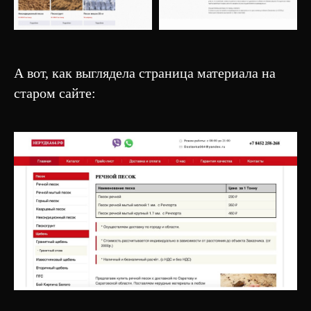
А вот, как выглядела страница материала на
старом сайте: