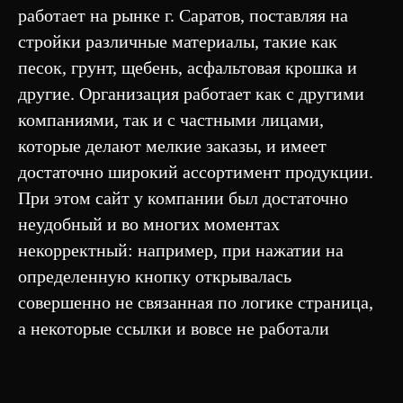
работает на рынке г. Саратов, поставляя на
стройки различные материалы, такие как
песок, грунт, щебень, асфальтовая крошка и
другие. Организация работает как с другими
компаниями, так и с частными лицами,
которые делают мелкие заказы, и имеет
достаточно широкий ассортимент продукции.
При этом сайт у компании был достаточно
неудобный и во многих моментах
некорректный: например, при нажатии на
определенную кнопку открывалась
совершенно не связанная по логике страница,
а некоторые ссылки и вовсе не работали