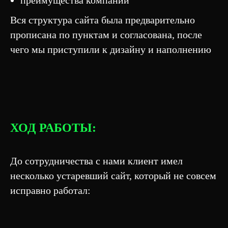
преимущества компании
Вся структура сайта была предварительно
прописана по пунктам и согласована, после
чего мы приступили к дизайну и наполнению
ХОД РАБОТЫ:
До сотрудничества с нами клиент имел
несколько устаревший сайт, который не совсем
исправно работал: